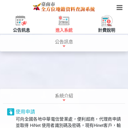
公告訊息
進入系統
計費說明
公告訊息
系統介紹
使用申請
可向全國各地中華電信營業處，便利超商，代理商申請
並取得 HiNet 使用者識別碼及密碼，現有Hinet客戶，輸