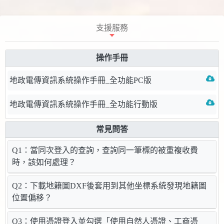
支援服務
操作手冊
地政電傳資訊系統操作手冊_全功能PC版
地政電傳資訊系統操作手冊_全功能行動版
常見問答
Q1：當同次登入的查詢，查詢同一筆標的被重複收費
時，該如何處理？
Q2：下載地籍圖DXF後套用到其他坐標系統發現地籍圖
位置偏移？
Q3：使用憑證登入並勾選「使用自然人憑證、工商憑