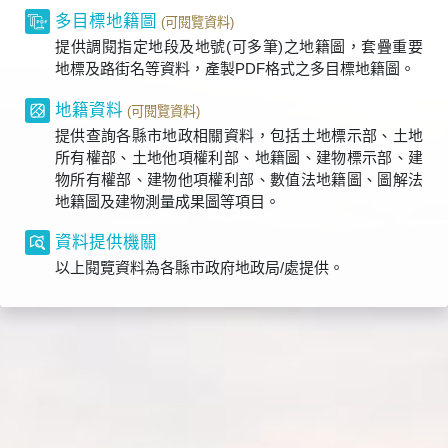
多目標地籍圖
(可閱覽資料)
提供調閱指定地段及地號(可多筆)之地籍圖，套疊重要
地標及路街名等資料，產製PDF格式之多目標地籍圖。
地籍資料
(可閱覽資料)
提供查詢各縣市地政相關資料，包括土地標示部、土地
所有權部、土地他項權利部、地籍圖、建物標示部、建
物所有權部、建物他項權利部、數值法地籍圖、圖解法
地籍圖及建物測量成果圖等項目。
資料提供機關
以上閱覽資料為各縣市政府地政局/處提供。