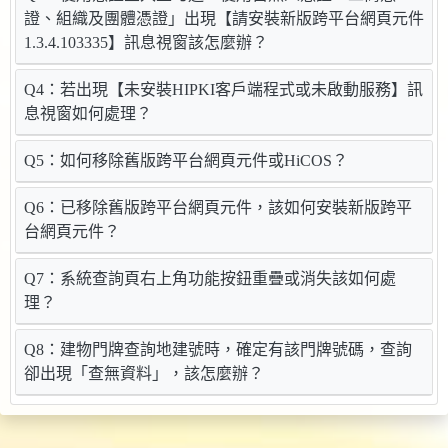
證、組織及團體憑證」出現【請安裝新版跨平台網頁元件
1.3.4.103335】訊息視窗該怎麼辦？
Q4：若出現【未安裝HIPKI客戶端程式或未啟動服務】訊
息視窗如何處理？
Q5：如何移除舊版跨平台網頁元件或HiCOS？
Q6：已移除舊版跨平台網頁元件，該如何安裝新版跨平
台網頁元件？
Q7：系統查詢頁右上角功能按鈕重疊或消失該如何處
理？
Q8：建物門牌查詢地建號時，確定有該門牌號碼，查詢
卻出現「查無資料」，該怎麼辦？